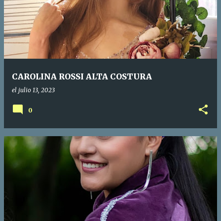
CAROLINA ROSSI ALTA COSTURA
el
julio 13, 2023
0