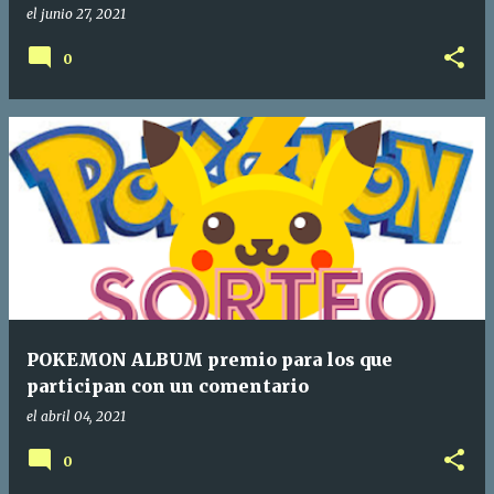
el
junio 27, 2021
0
POKEMON ALBUM premio para los que
participan con un comentario
el
abril 04, 2021
0