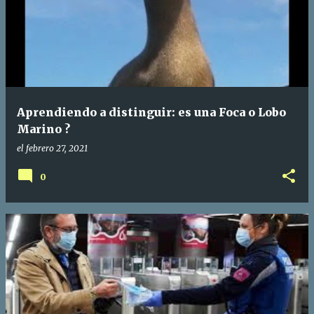
Aprendiendo a distinguir: es una Foca o Lobo
Marino ?
el
febrero 27, 2021
0