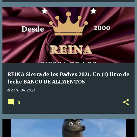
REINA Sierra de los Padres 2021. Un (1) litro de
leche BANCO DE ALIMENTOS
el
abril 04, 2021
0