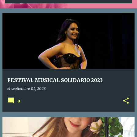
FESTIVAL MUSICAL SOLIDARIO 2023
el
septiembre 04, 2023
0