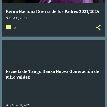
Reina Nacional Sierra de los Padres 2023/2024
el
julio 10, 2023
0
Escuela de Tango Danza Nueva Generación de
Julio Valdez
el
octubre 31, 2022