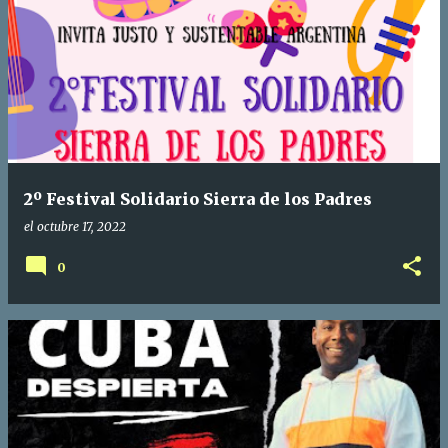
2º Festival Solidario Sierra de los Padres
el
octubre 17, 2022
0