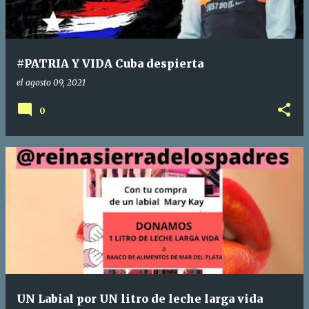
#PATRIA Y VIDA Cuba despierta
el
agosto 09, 2021
0
UN Labial por UN litro de leche larga vida