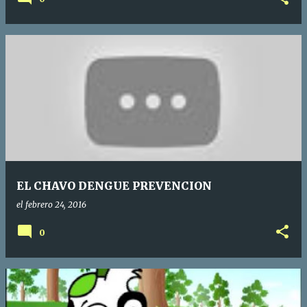
EL CHAVO DENGUE PREVENCION
el
febrero 24, 2016
0