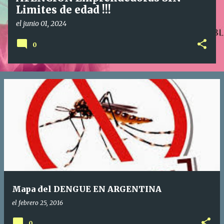
Limites de edad !!!
el
junio 01, 2024
0
Mapa del DENGUE EN ARGENTINA
el
febrero 25, 2016
0