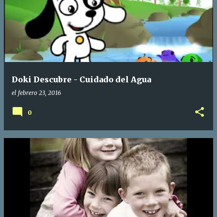
Doki Descubre - Cuidado del Agua
el
febrero 23, 2016
0