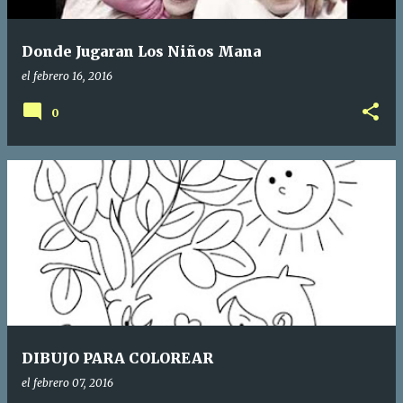
Donde Jugaran Los Niños Mana
el
febrero 16, 2016
0
DIBUJO PARA COLOREAR
el
febrero 07, 2016