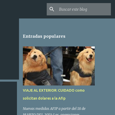
Entradas populares
VIAJE AL EXTERIOR: CUIDADO como
solicitan dolares a la Afip
Nuevas medidas AFIP a partir del 18 de
MARZO DEL 2013: Las operaciones