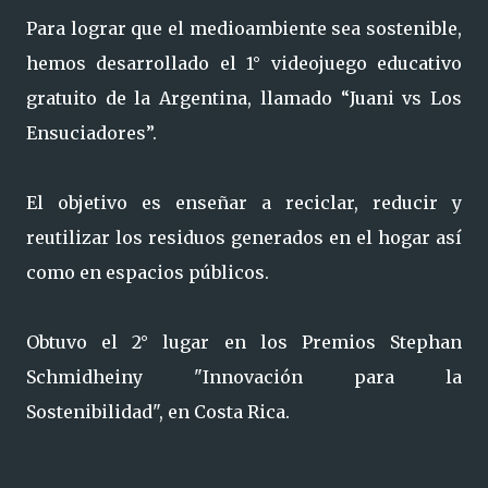
Para lograr que el medioambiente sea sostenible,
hemos desarrollado el 1° videojuego educativo
gratuito de la Argentina, llamado “Juani vs Los
Ensuciadores”.
El objetivo es enseñar a reciclar, reducir y
reutilizar los residuos generados en el hogar así
como en espacios públicos.
Obtuvo el 2° lugar en los Premios Stephan
Schmidheiny "Innovación para la
Sostenibilidad", en Costa Rica.