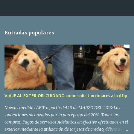
Entradas populares
VIAJE AL EXTERIOR: CUIDADO como solicitan dolares a la Afip
Nuevas medidas AFIP a partir del 18 de MARZO DEL 2013: Las
operaciones alcanzadas por la percepción del 20%: Todas las
compras, Pagos de servicios Adelantos en efectivo efectuadas en el
exterior mediante la utilización de tarjetas de crédito, débito o