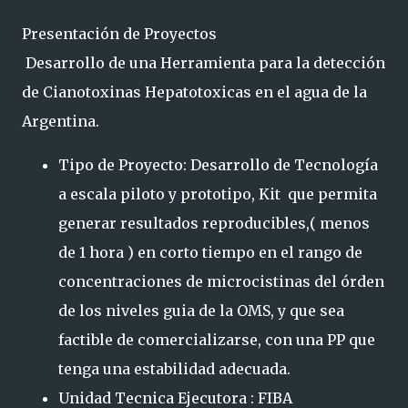
Presentación de Proyectos
Desarrollo de una Herramienta para la detección
de Cianotoxinas Hepatotoxicas en el agua de la
Argentina.
Tipo de Proyecto: Desarrollo de Tecnología
a escala piloto y prototipo, Kit que permita
generar resultados reproducibles,( menos
de 1 hora ) en corto tiempo en el rango de
concentraciones de microcistinas del órden
de los niveles guia de la OMS, y que sea
factible de comercializarse, con una PP que
tenga una estabilidad adecuada.
Unidad Tecnica Ejecutora : FIBA