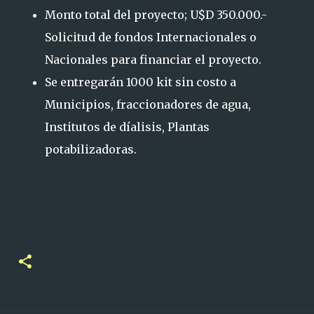
Monto total del proyecto; U$D 350.000.-
Solicitud de fondos Internacionales o
Nacionales para financiar el proyecto.
Se entregarán 1000 kit sin costo a
Municipios, fraccionadores de agua,
Institutos de díalisis, Plantas
potabilizadoras.