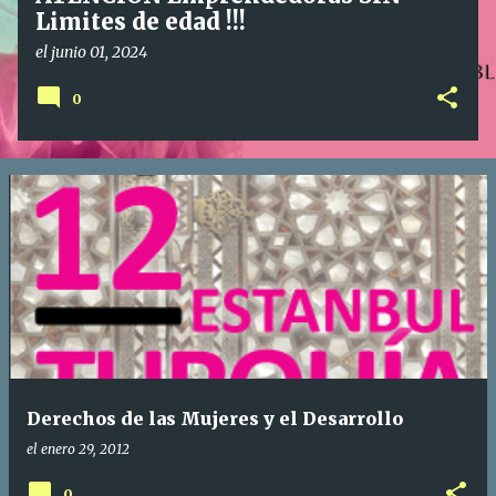
Limites de edad !!!
el
junio 01, 2024
0
Derechos de las Mujeres y el Desarrollo
el
enero 29, 2012
0