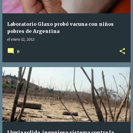
Laboratorio Glaxo probó vacuna con niños
pobres de Argentina
el
enero 12, 2012
0
Lluvia solida, ingenioso sistema contra la