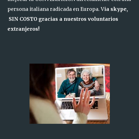
persona italiana radicada en Europa. V
ia skype,
SIN COSTO gracias a nuestros voluntarios
extranjeros!