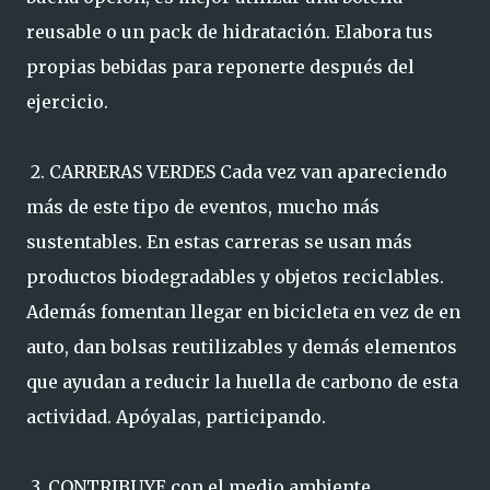
reusable o un pack de hidratación. Elabora tus
propias bebidas para reponerte después del
ejercicio.
2. CARRERAS VERDES Cada vez van apareciendo
más de este tipo de eventos, mucho más
sustentables. En estas carreras se usan más
productos biodegradables y objetos reciclables.
Además fomentan llegar en bicicleta en vez de en
auto, dan bolsas reutilizables y demás elementos
que ayudan a reducir la huella de carbono de esta
actividad. Apóyalas, participando.
3. CONTRIBUYE con el medio ambiente