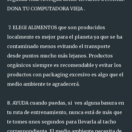
DONA TU COMPUTADORA VIEJA .
7. ELEGI ALIMENTOS que son producidos
localmente es mejor para el planeta ya que se ha
contaminado menos evitando el transporte
desde puntos mucho más lejanos. Productos
orgánicos siempre es recomendable y evitar los
productos con packaging excesivo es algo que el
medio ambiente te agradecerá.
8. AYUDA cuando puedas, si ves alguna basura en
tu ruta de entrenamiento, nunca está de más que
te tomes unos segundos para llevarla al tacho
correspondiente. El medio ambiente necesita de