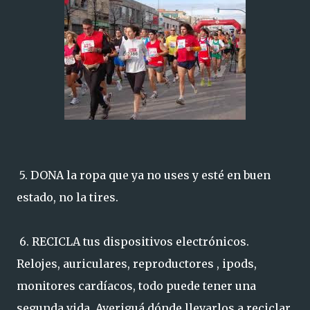
5. DONA la ropa que ya no uses y esté en buen
estado, no la tires.
6. RECICLA tus dispositivos electrónicos.
Relojes, auriculares, reproductores , ipods,
monitores cardíacos, todo puede tener una
segunda vida. Averiguá dónde llevarlos a reciclar.