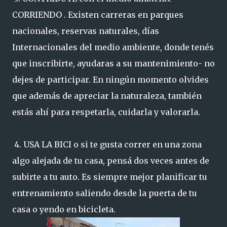
CORRIENDO . Existen carreras en parques
nacionales, reservas naturales, días
Internacionales del medio ambiente, donde tenés
que inscribirte, ayudaras a su mantenimiento- no
dejes de participar. En ningún momento olvides
que además de apreciar la naturaleza, también
estás ahí para respetarla, cuidarla y valorarla.
4. USA LA BICI o si te gusta correr en una zona
algo alejada de tu casa, pensá dos veces antes de
subirte a tu auto. Es siempre mejor planificar tu
entrenamiento saliendo desde la puerta de tu
casa o yendo en bicicleta.