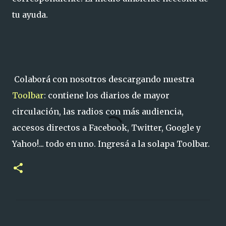
tu ayuda.
Colaborá con nosotros descargando nuestra
Toolbar
: contiene los diarios de mayor
circulación, las radios con más audiencia,
accesos directos a Facebook, Twitter, Google y
Yahoo!... todo en uno. Ingresá a la solapa Toolbar.
C