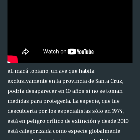
eL macá tobiano, un ave que habita
exclusivamente en la provincia de Santa Cruz,
podría desaparecer en 10 años si no se toman
medidas para protegerla. La especie, que fue
descubierta por los especialistas sólo en 1974,
está en peligro crítico de extinción y desde 2010
está categorizada como especie globalmente