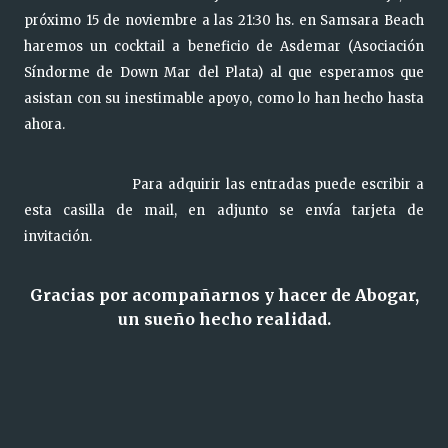
próximo 15 de noviembre a las 21:30 hs. en Samsara Beach
haremos un cocktail a beneficio de Asdemar (Asociación
Síndorme de Down Mar del Plata) al que esperamos que
asistan con su inestimable apoyo, como lo han hecho hasta
ahora.
Para adquirir las entradas puede escribir a
esta casilla de mail, en adjunto se envía tarjeta de
invitación.
Gracias por acompañarnos y hacer de Abogar,
un sueño hecho realidad.