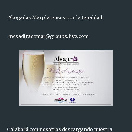
Abogadas Marplatenses por la Igualdad
mesadiraccmar@groups.live.com
Colaborá con nosotros descargando nuestra