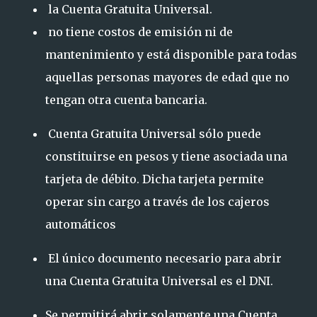
la Cuenta Gratuita Universal.
no tiene costos de emisión ni de
mantenimiento y está disponible para todas
aquellas personas mayores de edad que no
tengan otra cuenta bancaria.
Cuenta Gratuita Universal sólo puede
constituirse en pesos y tiene asociada una
tarjeta de débito. Dicha tarjeta permite
operar sin cargo a través de los cajeros
automáticos
El único documento necesario para abrir
una Cuenta Gratuita Universal es el DNI.
Se permitirá abrir solamente una Cuenta