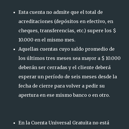
Esta cuenta no admite que el total de
acreditaciones (depósitos en efectivo, en
cheques, transferencias, etc.) supere los $
10.000 en el mismo mes.
Aquellas cuentas cuyo saldo promedio de
los últimos tres meses sea mayor a $ 10.000
deberán ser cerradas y el cliente deberá
esperar un período de seis meses desde la
fecha de cierre para volver a pedir su
apertura en ese mismo banco o en otro.
En la Cuenta Universal Gratuita no está