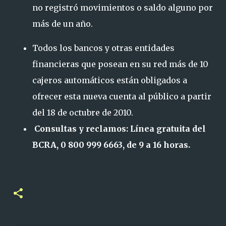
no registró movimientos o saldo alguno por
más de un año.
Todos los bancos y otras entidades
financieras que posean en su red más de 10
cajeros automáticos están obligados a
ofrecer esta nueva cuenta al público a partir
del 18 de octubre de 2010.
Consultas y reclamos: Línea gratuita del
BCRA, 0 800 999 6663, de 9 a 16 horas.