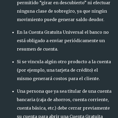
permitido “girar en descubierto” ni efectuar
ninguna clase de sobregiro, ya que ningún
movimiento puede generar saldo deudor.
En la Cuenta Gratuita Universal el banco no
está obligado a enviar periódicamente un
resumen de cuenta.
Si se vincula algún otro producto a la cuenta
(por ejemplo, una tarjeta de crédito) el
mismo generará costos para el cliente.
Una persona que ya sea titular de una cuenta
bancaria (caja de ahorros, cuenta corriente,
cuenta básica, etc.) debe cerrar previamente
su cuenta para abrir una Cuenta Gratuita