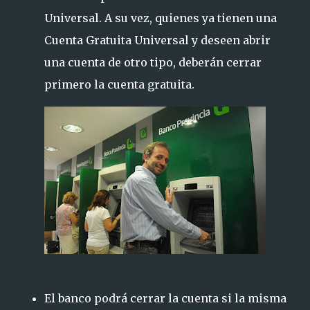
Universal. A su vez, quienes ya tienen una
Cuenta Gratuita Universal y deseen abrir
una cuenta de otro tipo, deberán cerrar
primero la cuenta gratuita.
El banco podrá cerrar la cuenta si la misma