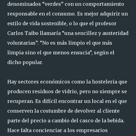
denominados “verdes” con un comportamiento
responsable en el consumo. Es mejor adquirir un
estilo de vida sostenible, o lo que el profesor
Carlos Taibo llamaría “una sencillez y austeridad
voluntarias”. “No es más limpio el que más
limpia sino el que menos ensucia”, según el
dicho popular.
Hay sectores económicos como la hosteleria que
producen residuos de vidrio, pero no siempre se
recuperan. Es difícil encontrar un local en el que
conserven la costumbre de devolver al cliente
parte del precio a cambio del casco de la bebida.
Hace falta concienciar a los empresarios