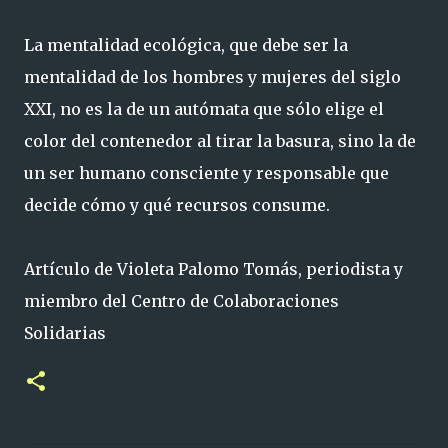
La mentalidad ecológica, que debe ser la
mentalidad de los hombres y mujeres del siglo
XXI, no es la de un autómata que sólo elige el
color del contenedor al tirar la basura, sino la de
un ser humano consciente y responsable que
decide cómo y qué recursos consume.
Artículo de Violeta Palomo Tomás, periodista y
miembro del Centro de Colaboraciones
Solidarias