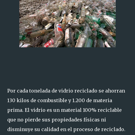
Por cada tonelada de vidrio reciclado se ahorran
130 kilos de combustible y 1.200 de materia
prima. El vidrio es un material 100% reciclable
que no pierde sus propiedades físicas ni
disminuye su calidad en el proceso de reciclado.