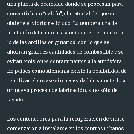
una planta de reciclado donde se procesan para
convertirlo en “calcín”, el material del que se
obtiene el vidrio reciclado. La temperatura de
fundición del calcín es sensiblemente inferior a
la de las arcillas originarias, con lo que se
ahorran grandes cantidades de combustible y se
evitan emisiones contaminantes a la atmósfera.
En países como Alemania existe la posibilidad de
reutilizar el envase sin necesidad de someterlo a
un nuevo proceso de fabricación, sino sólo de
lavado.
Los contenedores para la recuperación de vidrio
comenzaron a instalarse en los centros urbanos