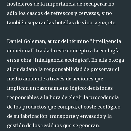
hosteleros de la importancia de recuperar no
sólo los cascos de refrescos y cervezas, sino
también separar las botellas de vino, agua, etc.
Daniel Goleman, autor del término “inteligencia
emocional” traslada este concepto a la ecología
en su obra “Inteligencia ecológica”. En ella otorga
al ciudadano la responsabilidad de preservar el
medio ambiente a través de acciones que
implican un razonamieno lógico: decisiones
responsables a la hora de elegir la procedencia
de los productos que compra, el coste ecológico
de su fabricación, transporte y envasado y la
gestión de los residuos que se generan.