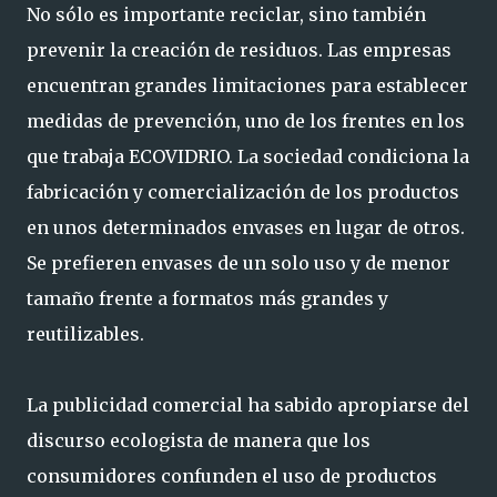
No sólo es importante reciclar, sino también
prevenir la creación de residuos. Las empresas
encuentran grandes limitaciones para establecer
medidas de prevención, uno de los frentes en los
que trabaja ECOVIDRIO. La sociedad condiciona la
fabricación y comercialización de los productos
en unos determinados envases en lugar de otros.
Se prefieren envases de un solo uso y de menor
tamaño frente a formatos más grandes y
reutilizables.
La publicidad comercial ha sabido apropiarse del
discurso ecologista de manera que los
consumidores confunden el uso de productos