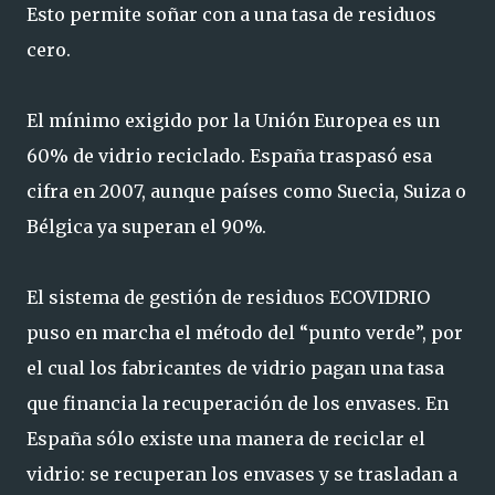
Esto permite soñar con a una tasa de residuos
cero.
El mínimo exigido por la Unión Europea es un
60% de vidrio reciclado. España traspasó esa
cifra en 2007, aunque países como Suecia, Suiza o
Bélgica ya superan el 90%.
El sistema de gestión de residuos ECOVIDRIO
puso en marcha el método del “punto verde”, por
el cual los fabricantes de vidrio pagan una tasa
que financia la recuperación de los envases. En
España sólo existe una manera de reciclar el
vidrio: se recuperan los envases y se trasladan a