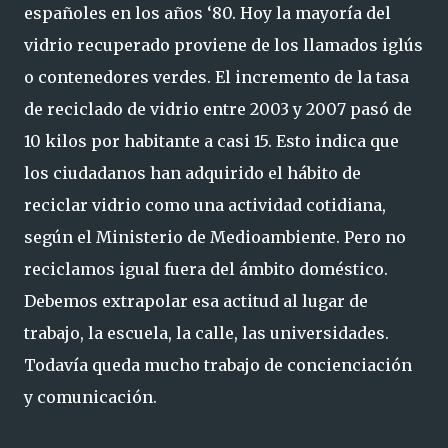
españoles en los años ‘80. Hoy la mayoría del
vidrio recuperado proviene de los llamados iglús
o contenedores verdes. El incremento de la tasa
de reciclado de vidrio entre 2003 y 2007 pasó de
10 kilos por habitante a casi 15. Esto indica que
los ciudadanos han adquirido el hábito de
reciclar vidrio como una actividad cotidiana,
según el Ministerio de Medioambiente. Pero no
reciclamos igual fuera del ámbito doméstico.
Debemos extrapolar esa actitud al lugar de
trabajo, la escuela, la calle, las universidades.
Todavía queda mucho trabajo de concienciación
y comunicación.