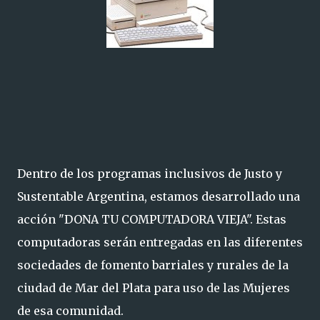
Dentro de los programas inclusivos de Justo y
Sustentable Argentina, estamos desarrollado una
acción "DONA TU COMPUTADORA VIEJA". Estas
computadoras serán entregadas en las diferentes
sociedades de fomento barriales y rurales de la
ciudad de Mar del Plata para uso de las Mujeres
de esa comunidad.