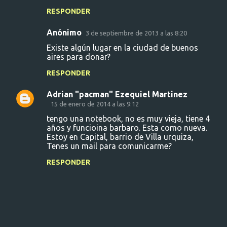
RESPONDER
Anónimo
3 de septiembre de 2013 a las 8:20
Existe algún lugar en la ciudad de buenos
aires para donar?
RESPONDER
Adrian "pacman" Ezequiel Martinez
15 de enero de 2014 a las 9:12
tengo una notebook, no es muy vieja, tiene 4
años y funcioina barbaro. Esta como nueva.
Estoy en Capital, barrio de Villa urquiza,
Tenes un mail para comunicarme?
RESPONDER