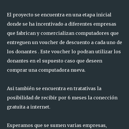
El proyecto se encuentra en una etapa inicial
donde se ha incentivado a diferentes empresas
que fabrican y comercializan computadores que
entreguen un voucher de descuento a cada uno de
los donantes . Este voucher lo podran utilizar los
donantes en el supuesto caso que deseen
comprar una computadora nueva.
Asi también se encuentra en tratativas la
posibilidad de recibir por 6 meses la conección
gratuita a internet.
Esperamos que se sumen varias empresas,